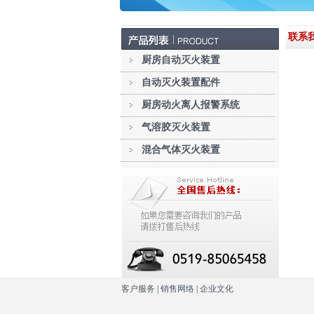
联系
厨房自动灭火装置
自动灭火装置配件
厨房动火离人报警系统
气溶胶灭火装置
混合气体灭火装置
客户服务
|
销售网络
|
企业文化