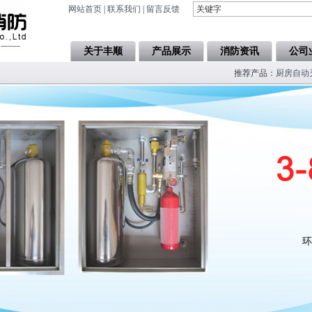
网站首页
|
联系我们
|
留言反馈
关于丰顺
产品展示
消防资讯
公司
推荐产品：
厨房自动