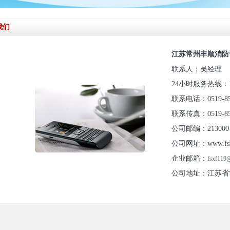
我们
江苏常州丰顺消防
联系人：吴经理
24小时服务热线：1396
联系电话：0519-8506
联系传真：0519-8506
公司邮编：213000
公司网址：www.fsxf1
企业邮箱：
fsxf119
公司地址：江苏省常州